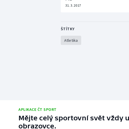
31. 3. 2017
ŠTÍTKY
Atletika
APLIKACE ČT SPORT
Mějte celý sportovní svět vždy u
obrazovce.