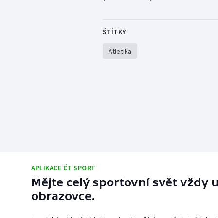
ŠTÍTKY
Atletika
APLIKACE ČT SPORT
Mějte celý sportovní svět vždy u
obrazovce.