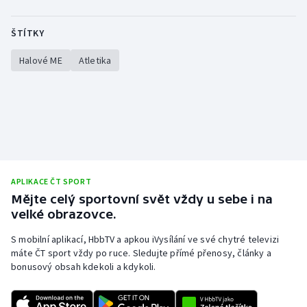
ŠTÍTKY
Halové ME
Atletika
APLIKACE ČT SPORT
Mějte celý sportovní svět vždy u sebe i na
velké obrazovce.
S mobilní aplikací, HbbTV a apkou iVysílání ve své chytré televizi
máte ČT sport vždy po ruce. Sledujte přímé přenosy, články a
bonusový obsah kdekoli a kdykoli.