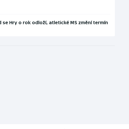
se Hry o rok odloží, atletické MS změní termín