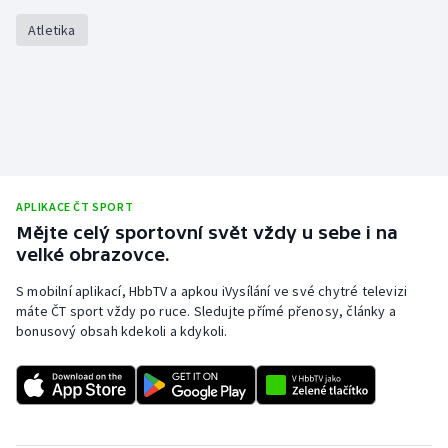
Atletika
APLIKACE ČT SPORT
Mějte celý sportovní svět vždy u sebe i na
velké obrazovce.
S mobilní aplikací, HbbTV a apkou iVysílání ve své chytré televizi
máte ČT sport vždy po ruce. Sledujte přímé přenosy, články a
bonusový obsah kdekoli a kdykoli.