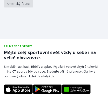
Americký fotbal
APLIKACE ČT SPORT
Mějte celý sportovní svět vždy u sebe i na
velké obrazovce.
S mobilní aplikací, HbbTV a apkou iVysílání ve své chytré televizi
máte ČT sport vždy po ruce. Sledujte přímé přenosy, články a
bonusový obsah kdekoli a kdykoli.